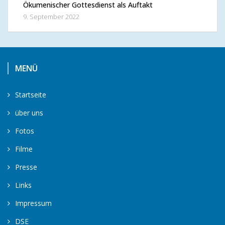
Ökumenischer Gottesdienst als Auftakt
9. September 2022
MENÜ
Startseite
über uns
Fotos
Filme
Presse
Links
Impressum
DSE